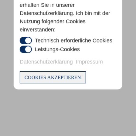
erhalten Sie in unserer
Datenschutzerklärung. Ich bin mit der
Nutzung folgender Cookies
einverstanden:
Technisch erforderliche Cookies
Leistungs-Cookies
Datenschutzerklärung
Impressum
COOKIES AKZEPTIEREN