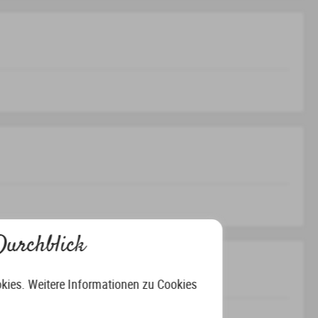
Durchblick
okies. Weitere Informationen zu Cookies