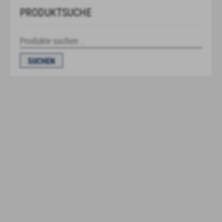
PRODUKTSUCHE
Suchen
nach:
SUCHEN