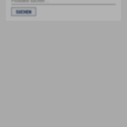
nach:
SUCHEN