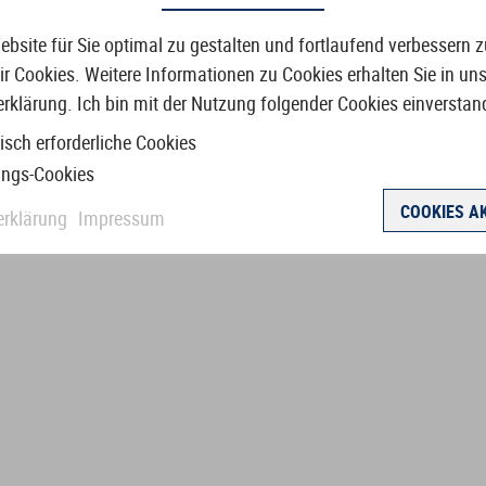
bsite für Sie optimal zu gestalten und fortlaufend verbessern 
r Cookies. Weitere Informationen zu Cookies erhalten Sie in uns
rklärung. Ich bin mit der Nutzung folgender Cookies einverstan
isch erforderliche Cookies
ungs-Cookies
COOKIES A
erklärung
Impressum